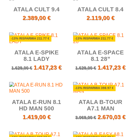
ATALA CULT 9.4
ATALA CULT 8.4
2.389,00 €
2.119,00 €
-13% RISPARMIA 211.77 €
-13% RISPARMIA 211.77 €
ATALA E-SPIKE
ATALA E-SPACE
8.1 LADY
8.1 28”
1.417,23 €
1.417,23 €
1.629,00 €
1.629,00 €
-13% RISPARMIA 398.97 €
ATALA E-RUN 8.1
ATALA B-TOUR
HD MAN 500
A7.1 MAN
1.419,00 €
2.670,03 €
3.069,00 €