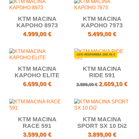
KTM MACINA
KTM MACINA
KAPOHO 8973
KAPOHO 7973
4.999,00 €
5.499,00 €
-10% RISPARMIA 289.90 €
KTM MACINA
KTM MACINA
KAPOHO ELITE
RIDE 591
6.699,00 €
2.609,10 €
2.899,00 €
KTM MACINA
KTM MACINA
RACE 591
SPORT SX 10 Di2
3.599,00 €
3.899,00 €