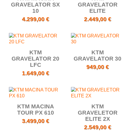
GRAVELATOR SX
GRAVELATOR
10
ELITE
4.299,00 €
2.449,00 €
KTM
KTM
GRAVELATOR 20
GRAVELATOR 30
LFC
949,00 €
1.649,00 €
KTM MACINA
KTM
TOUR PX 610
GRAVELETOR
ELITE 2X
3.499,00 €
2.549,00 €