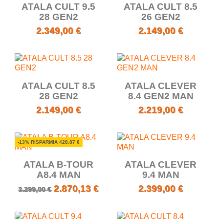
ATALA CULT 9.5
ATALA CULT 8.5
28 GEN2
26 GEN2
2.349,00 €
2.149,00 €
ATALA CULT 8.5
ATALA CLEVER
28 GEN2
8.4 GEN2 MAN
2.149,00 €
2.219,00 €
-13% RISPARMIA 428.87 €
ATALA B-TOUR
ATALA CLEVER
A8.4 MAN
9.4 MAN
2.870,13 €
2.399,00 €
3.299,00 €