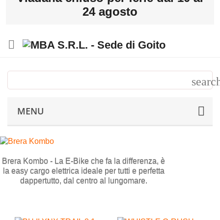
24 agosto

MENU
Brera Kombo - La E-Bike che fa la differenza, è
la easy cargo elettrica ideale per tutti e perfetta
dappertutto, dal centro al lungomare.