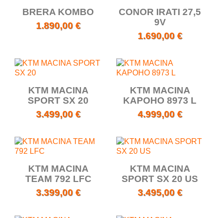
BRERA KOMBO
CONOR IRATI 27,5
9V
1.890,00 €
1.690,00 €
KTM MACINA
KTM MACINA
SPORT SX 20
KAPOHO 8973 L
3.499,00 €
4.999,00 €
KTM MACINA
KTM MACINA
TEAM 792 LFC
SPORT SX 20 US
3.399,00 €
3.495,00 €