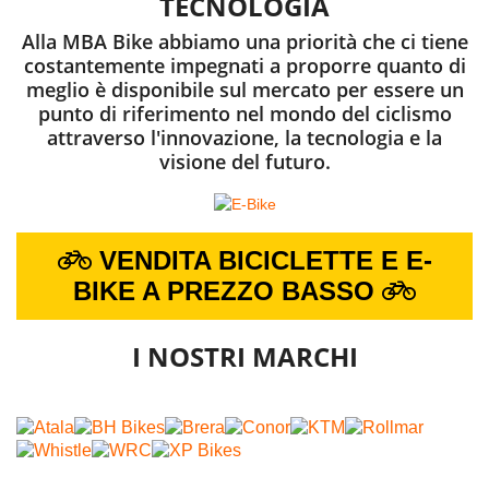
TECNOLOGIA
Alla MBA Bike abbiamo una priorità che ci tiene
costantemente impegnati a proporre quanto di
meglio è disponibile sul mercato per essere un
punto di riferimento nel mondo del ciclismo
attraverso l'innovazione, la tecnologia e la
visione del futuro.
VENDITA BICICLETTE E E-
BIKE A PREZZO BASSO
I NOSTRI MARCHI