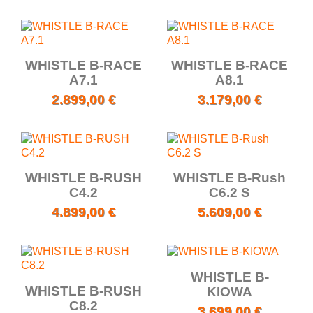
WHISTLE B-RACE
WHISTLE B-RACE
A7.1
A8.1
2.899,00 €
3.179,00 €
WHISTLE B-RUSH
WHISTLE B-Rush
C4.2
C6.2 S
4.899,00 €
5.609,00 €
WHISTLE B-
WHISTLE B-RUSH
KIOWA
C8.2
3.699,00 €