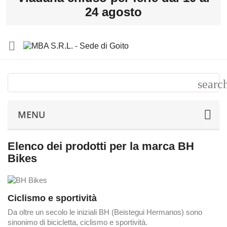
24 agosto

MENU
Elenco dei prodotti per la marca BH
Bikes
Ciclismo e sportività
Da oltre un secolo le iniziali BH (Beistegui Hermanos) sono
sinonimo di bicicletta, ciclismo e sportività.