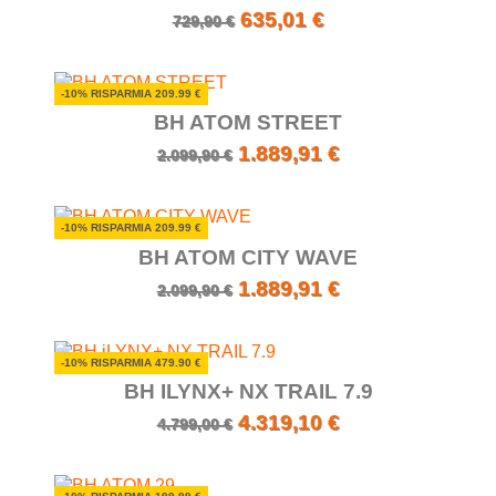
635,01 €
729,90 €
-10% RISPARMIA 209.99 €
BH ATOM STREET
1.889,91 €
2.099,90 €
-10% RISPARMIA 209.99 €
BH ATOM CITY WAVE
1.889,91 €
2.099,90 €
-10% RISPARMIA 479.90 €
BH ILYNX+ NX TRAIL 7.9
4.319,10 €
4.799,00 €