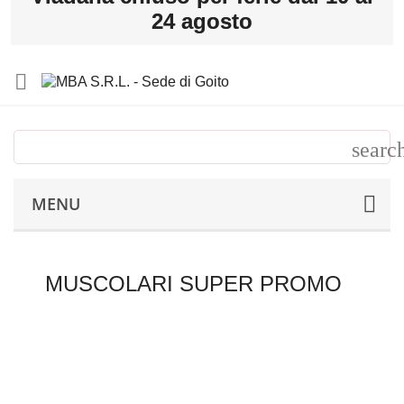
24 agosto

MENU
MUSCOLARI SUPER PROMO